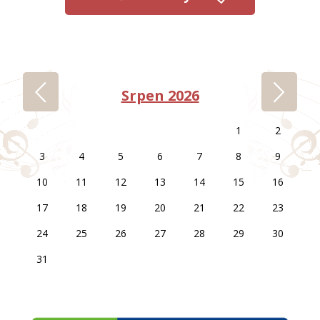
‹
›
Srpen 2026
1
2
3
4
5
6
7
8
9
10
11
12
13
14
15
16
17
18
19
20
21
22
23
24
25
26
27
28
29
30
31