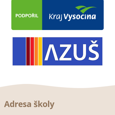
Adresa školy