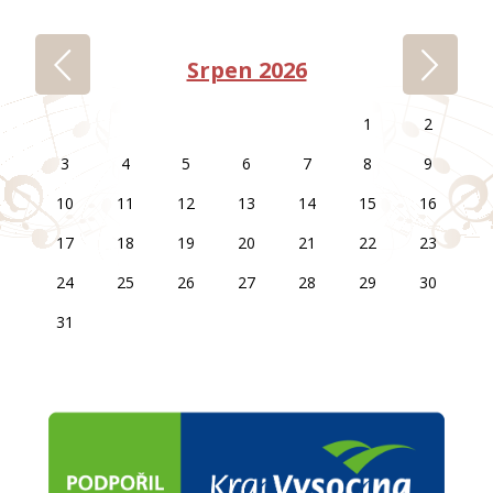
‹
›
Srpen 2026
1
2
3
4
5
6
7
8
9
10
11
12
13
14
15
16
17
18
19
20
21
22
23
24
25
26
27
28
29
30
31