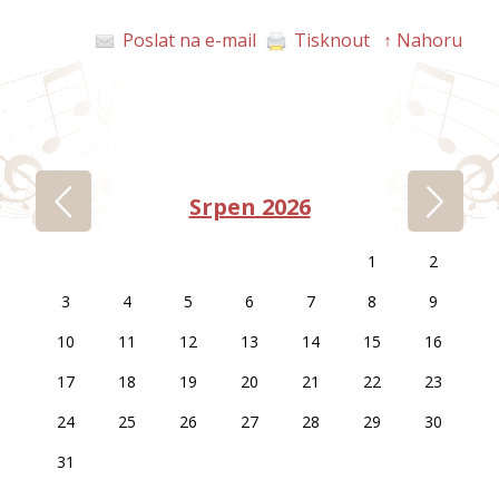
Poslat na e-mail
Tisknout
↑ Nahoru
‹
›
Srpen 2026
1
2
3
4
5
6
7
8
9
10
11
12
13
14
15
16
17
18
19
20
21
22
23
24
25
26
27
28
29
30
31